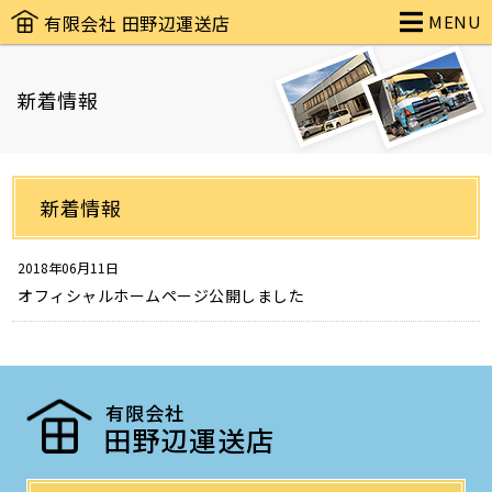
(有)田野辺運送店オフィシャルサイト
有限会社 田野辺運送店
MENU
新着情報
新着情報
2018年06月11日
オフィシャルホームページ公開しました
有限会社
田野辺運送店