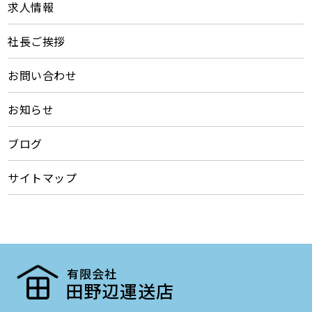
求人情報
社長ご挨拶
お問い合わせ
お知らせ
ブログ
サイトマップ
有限会社
田野辺運送店